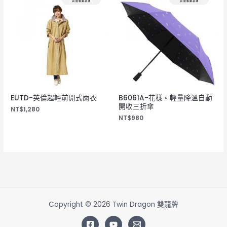
EUTD-英倫超輕前開式雨衣
B6061A-花樣。輕量降溫自動
開收三折傘
NT$
1,280
NT$
980
Copyright © 2026 Twin Dragon 雙龍牌