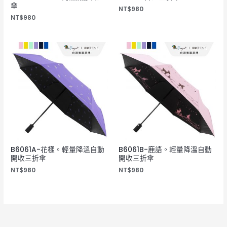
傘
NT$
980
NT$
980
B6061A-花樣。輕量降溫自動
B6061B-鹿語。輕量降溫自動
開收三折傘
開收三折傘
NT$
980
NT$
980